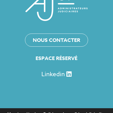
NOUS CONTACTER
ESPACE RÉSERVÉ
Linkedin